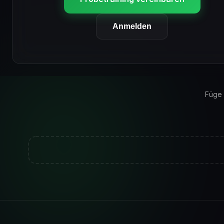
Anmelden
Füge 