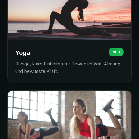
Yoga
NEU
Ruhige, klare Einheiten für Beweglichkeit, Atmung
und bewusste Kraft.