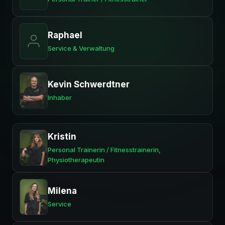
Raphael
Service & Verwaltung
Kevin Schwerdtner
Inhaber
Kristin
Personal Trainerin / Fitnesstrainerin,
Physiotherapeutin
Milena
Service