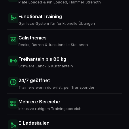
Plate Loaded & Pin Loaded, Hammer Strength
Functional Training
Gymleco-System für funktionelle Übungen
Calisthenics
Recks, Barren & funktionelle Stationen
Freihanteln bis 80 kg
Schwere Lang- & Kurzhanteln
24/7 geöffnet
Trainiere wann du willst, per Transponder
Mehrere Bereiche
Inklusive ruhigem Trainingsbereich
E-Ladesäulen