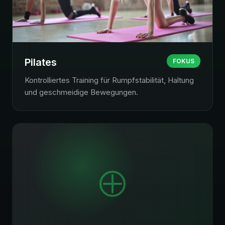
Pilates
FOKUS
Kontrolliertes Training für Rumpfstabilität, Haltung
und geschmeidige Bewegungen.