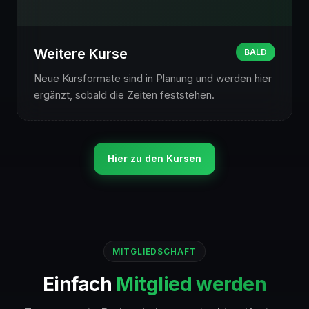
Weitere Kurse
BALD
Neue Kursformate sind in Planung und werden hier
ergänzt, sobald die Zeiten feststehen.
Hier zu den Kursen
MITGLIEDSCHAFT
Einfach
Mitglied werden