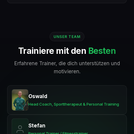
UNSER TEAM
Trainiere mit den
Besten
Erfahrene Trainer, die dich unterstützen und
motivieren.
Oswald
Head Coach, Sporttherapeut & Personal Training
Stefan
Personal Trainer / Fitnesstrainer