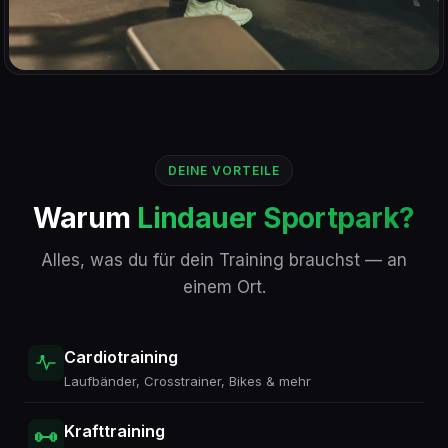
DEINE VORTEILE
Warum
Lindauer Sportpark?
Alles, was du für dein Training brauchst — an
einem Ort.
Cardiotraining
Laufbänder, Crosstrainer, Bikes & mehr
Krafttraining