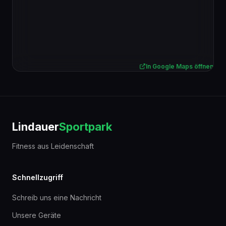
In Google Maps öffnen
Lindauer
Sportpark
Fitness aus Leidenschaft
Schnellzugriff
Schreib uns eine Nachricht
Unsere Geräte