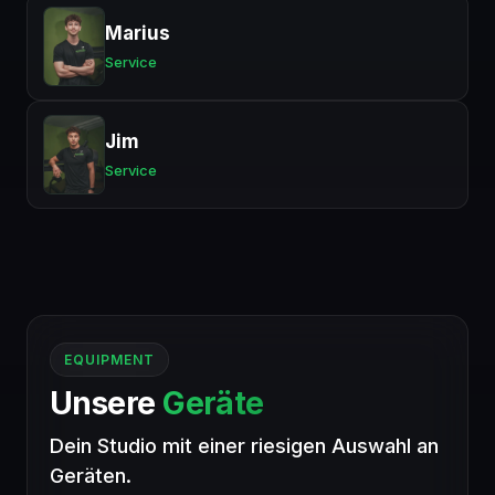
Marius
Service
Jim
Service
EQUIPMENT
Unsere
Geräte
Dein Studio mit einer riesigen Auswahl an
Geräten.