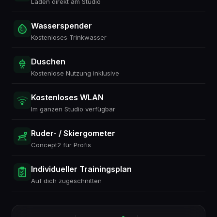
Laden direkt am Studio
Wasserspender
Kostenloses Trinkwasser
Duschen
Kostenlose Nutzung inklusive
Kostenloses WLAN
Im ganzen Studio verfügbar
Ruder- / Skiergometer
Concept2 für Profis
Individueller Trainingsplan
Auf dich zugeschnitten