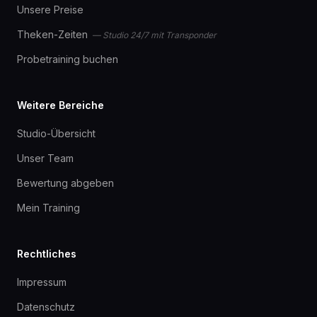
Unsere Preise
Theken-Zeiten
— Studio 24/7 mit Transponder
Probetraining buchen
Weitere Bereiche
Studio-Übersicht
Unser Team
Bewertung abgeben
Mein Training
Rechtliches
Impressum
Datenschutz